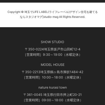
Copyright © 埼玉でLIFE LABEL(ライフレーベル)デザイン住宅を建てる
ならスタジオマグ|studio-mag All Rights Reserved.
SHOW STUDIO
〒350-0224埼玉県坂戸市山田町12-4
［営業時間］9:30～19:00（水曜定休）
MODEL HOUSE
〒350-2213埼玉県鶴ヶ島市脚折1484-42
［営業時間］10:00～18:00（水曜定休）
nature kurasi town
〒361-0045 埼玉県行田市押上町20-21
［営業時間］09:00～18:00（水曜定休）