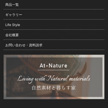
商品一覧
ギャラリー
Life Style
会社概要
お問い合わせ・資料請求