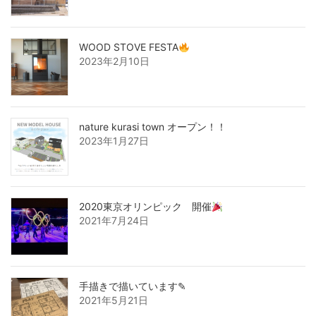
WOOD STOVE FESTA
2023年2月10日
nature kurasi town オープン！！
2023年1月27日
2020東京オリンピック 開催
2021年7月24日
手描きで描いています✎
2021年5月21日