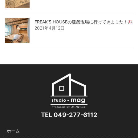
FREAK’S HOUSEの建築現場に行ってきました！
2021年4月12日
TEL 049-277-6112
ホーム