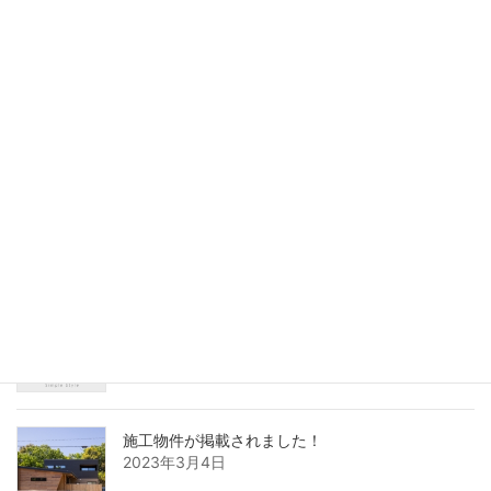
6.7.8月 「ご成約キャンペーン」を開催中です！
2024年6月14日
施工物件が紹介されました
2023年12月14日
オープンハウス開催いたします！
2023年3月30日
施工物件が掲載されました！
2023年3月4日