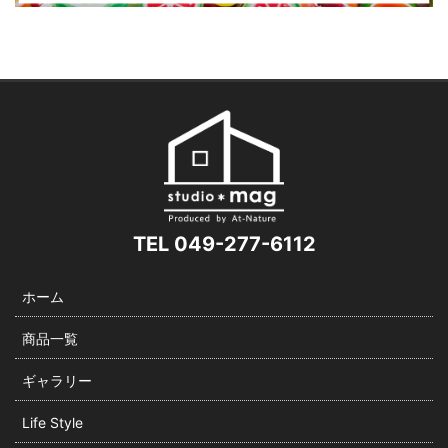
TEL 049-277-6112
ホーム
商品一覧
ギャラリー
Life Style