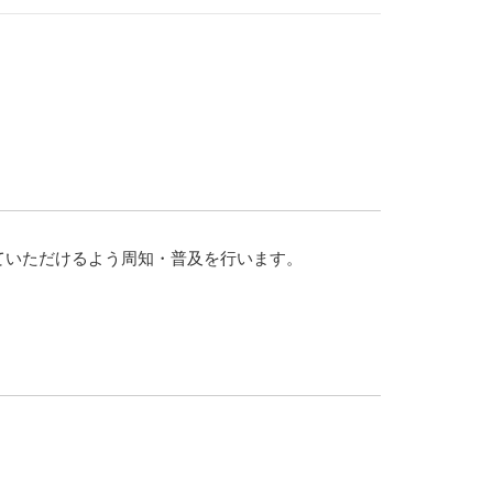
ていただけるよう周知・普及を行います。