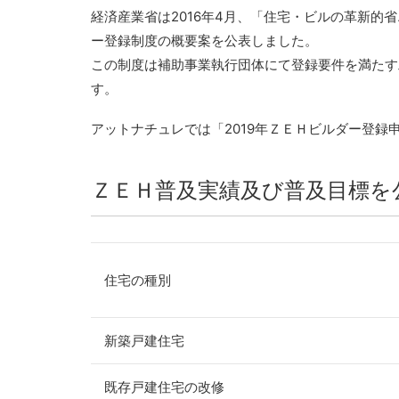
経済産業省は2016年4月、「住宅・ビルの革新
ー登録制度の概要案を公表しました。
この制度は補助事業執行団体にて登録要件を満たす
す。
アットナチュレでは「2019年ＺＥＨビルダー登録
ＺＥＨ普及実績及び普及目標を
住宅の種別
新築戸建住宅
既存戸建住宅の改修