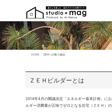
HOME
ZEHへの取り組み
ＺＥＨビルダーとは
2014年4月の閣議決定「エネルギー基本計画」に
ルギー消費量が正味でゼロとなる住宅（ＺＥＨ）の