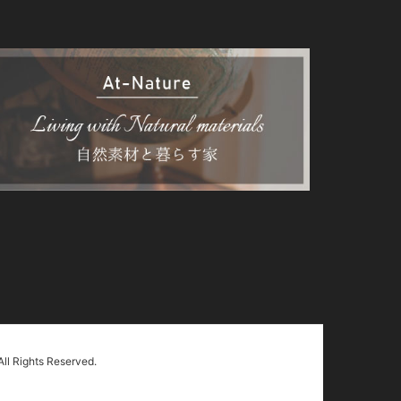
ghts Reserved.