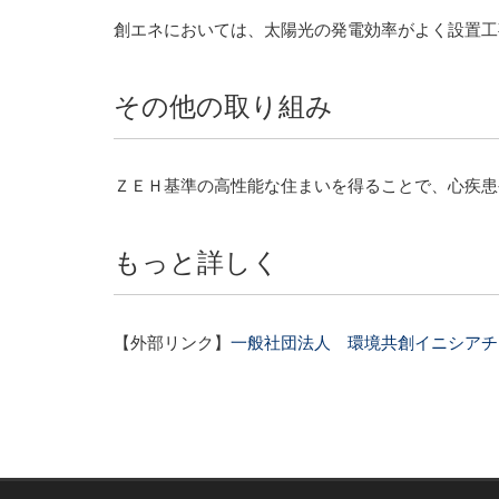
創エネにおいては、太陽光の発電効率がよく設置工
その他の取り組み
ＺＥＨ基準の高性能な住まいを得ることで、心疾患
もっと詳しく
【外部リンク】
一般社団法人 環境共創イニシアチ