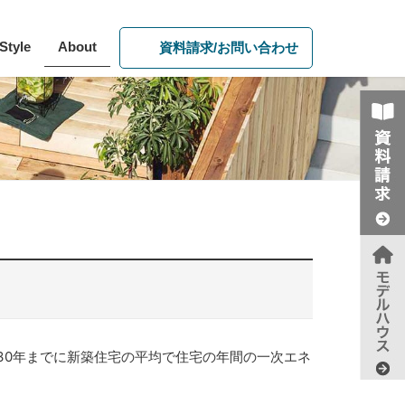
 Style
About
資料請求/お問い合わせ
030年までに新築住宅の平均で住宅の年間の一次エネ