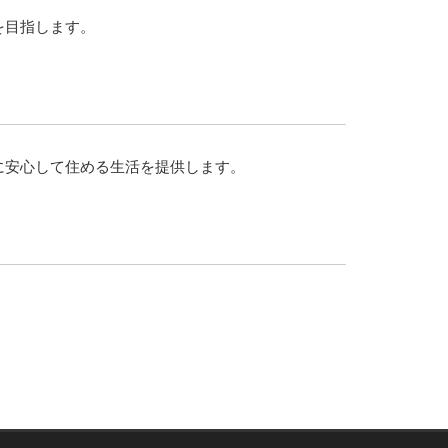
を目指します。
に安心して住める生活を提供します。