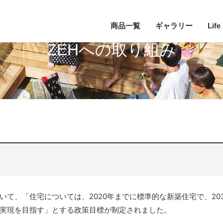
商品一覧
ギャラリー
Life
ZEHへの取り組み
おいて、「住宅については、2020年までに標準的な新築住宅で、2
実現を目指す」とする政策目標が制定されました。