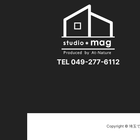
TEL 049-277-6112
Copyright © 埼