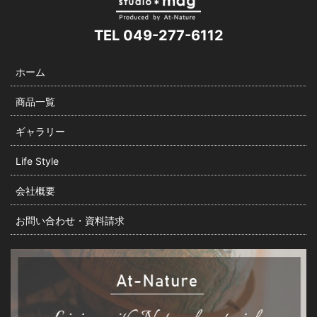
TEL 049-277-6112
ホーム
商品一覧
ギャラリー
Life Style
会社概要
お問い合わせ・資料請求