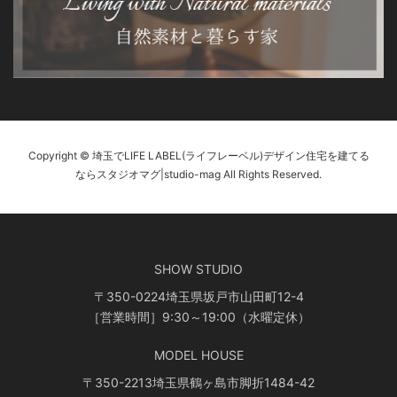
Copyright © 埼玉でLIFE LABEL(ライフレーベル)デザイン住宅を建てる
ならスタジオマグ|studio-mag All Rights Reserved.
SHOW STUDIO
〒350-0224埼玉県坂戸市山田町12-4
［営業時間］9:30～19:00（水曜定休）
MODEL HOUSE
〒350-2213埼玉県鶴ヶ島市脚折1484-42