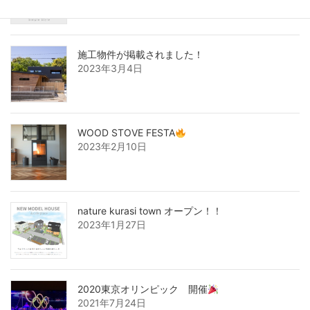
施工物件が掲載されました！
2023年3月4日
WOOD STOVE FESTA
2023年2月10日
nature kurasi town オープン！！
2023年1月27日
2020東京オリンピック 開催
2021年7月24日