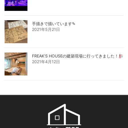
手描きで描いています✎
2021年5月21日
FREAK’S HOUSEの建築現場に行ってきました！
2021年4月12日