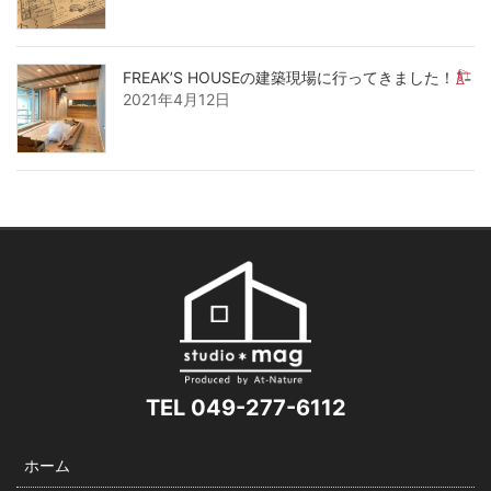
FREAK’S HOUSEの建築現場に行ってきました！
2021年4月12日
TEL 049-277-6112
ホーム