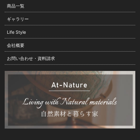
商品一覧
ギャラリー
Life Style
会社概要
お問い合わせ・資料請求