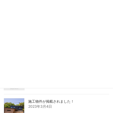
6.7.8月 「ご成約キャンペーン」を開催中です！
2024年6月14日
施工物件が紹介されました
2023年12月14日
オープンハウス開催いたします！
2023年3月30日
施工物件が掲載されました！
2023年3月4日