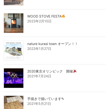
WOOD STOVE FESTA
2023年2月10日
nature kurasi town オープン！！
2023年1月27日
2020東京オリンピック 開催
2021年7月24日
手描きで描いています✎
2021年5月21日