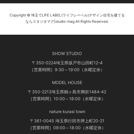
Copyright © 埼玉でLIFE LABEL(ライフレーベル)デザイン住宅を建てる
ならスタジオマグ|studio-mag All Rights Reserved.
SHOW STUDIO
〒350-0224埼玉県坂戸市山田町12-4
［営業時間］9:30～19:00（水曜定休）
MODEL HOUSE
〒350-2213埼玉県鶴ヶ島市脚折1484-42
［営業時間］10:00～18:00（水曜定休）
nature kurasi town
〒361-0045 埼玉県行田市押上町20-21
［営業時間］09:00～18:00（水曜定休）