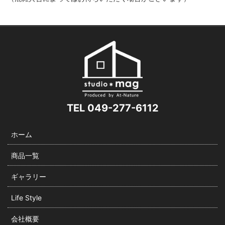
TEL 049-277-6112
ホーム
商品一覧
ギャラリー
Life Style
会社概要