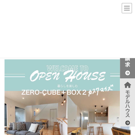
2021/6/12-13 オープンハウス見学会
HOME
過去のオープンハウス
2021/6/12-13 オープンハウス見学会
OPEN HOUSE