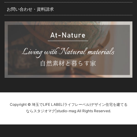
お問い合わせ・資料請求
Copyright © 埼玉でLIFE LABEL(ライフレーベル)デザイン住宅を建てる
ならスタジオマグ|studio-mag All Rights Reserved.