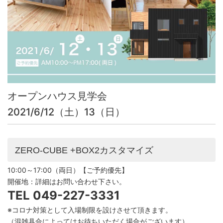
オープンハウス見学会
2021/6/12（土）13（日）
ZERO-CUBE +BOX2カスタマイズ
10:00～17:00（両日）【ご予約優先】
開催地：詳細はお問い合わせ下さい。
TEL 049-227-3331
※コロナ対策として入場制限を設けさせて頂きます。
（混雑具合によってはお待ちいただく場合がございます）